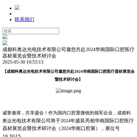
联系我们
成都科奥达光电技术有限公司邀您共赴2024华南国际口腔医疗
器材展览会暨技术研讨会
2025-05-30 10:55:13
【成都科奥达
光电技术有限公司
邀您共赴
2024华南国际口腔医疗器材展览会
暨技术研讨会】
诚挚邀请，共享盛会！作为国内口腔
的领军企业，成都科
显微镜
奥达
光电技术有限公司
将于2024年盛装亮相华南国际口腔医疗
器材展览会暨技术研讨会（2024华南口腔展），展位号
16.3G15
。