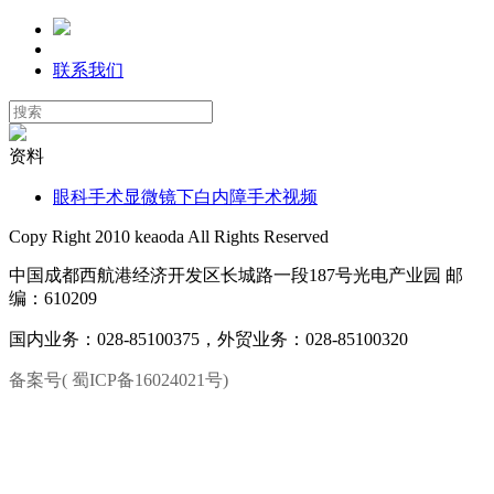
联系我们
资料
眼科手术显微镜下白内障手术视频
Copy Right 2010 keaoda All Rights Reserved
中国成都西航港经济开发区长城路一段187号光电产业园 邮
编：610209
国内业务：028-85100375，外贸业务：028-85100320
备案号( 蜀ICP备16024021号)