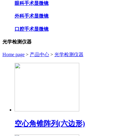
眼科手术显微镜
外科手术显微镜
口腔手术显微镜
光学检测仪器
Home page
>
产品中心
>
光学检测仪器
空心角锥阵列(六边形)