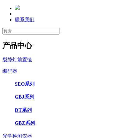
联系我们
产品中心
裂隙灯前置镜
编码器
SEO系列
GBJ系列
DT系列
GBZ系列
光学检测仪器