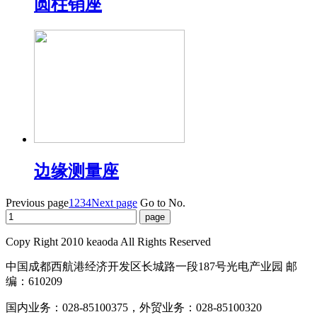
圆柱销座
边缘测量座
Previous page
1
2
3
4
Next page
Go to No.
Copy Right 2010 keaoda All Rights Reserved
中国成都西航港经济开发区长城路一段187号光电产业园 邮
编：610209
国内业务：028-85100375，外贸业务：028-85100320