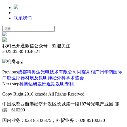
联系我们
我司已开通微信公众号，欢迎关注
2025-05-30 10:46:21
Previous
成都科奥达光电技术有限公司闪耀亮相广州华南国际
口腔医疗器材展及昆明神经外科学术盛会
Next step
科奥达研发部近期发明专利
Copy Right 2010 keaoda All Rights Reserved
中国成都西航港经济开发区长城路一段187号光电产业园 邮
编：610209
国内业务：028-85100375，外贸业务：028-85100320