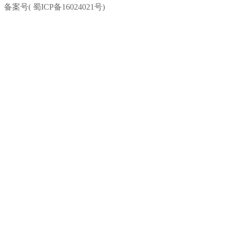
备案号( 蜀ICP备16024021号)