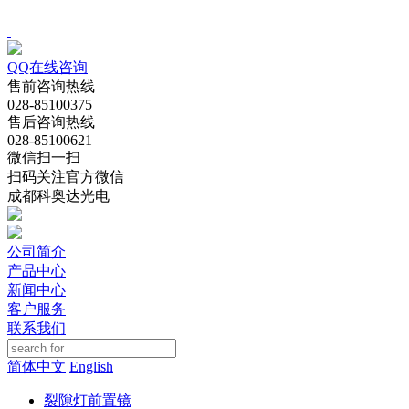
QQ在线咨询
售前咨询热线
028-85100375
售后咨询热线
028-85100621
微信扫一扫
扫码关注官方微信
成都科奥达光电
公司简介
产品中心
新闻中心
客户服务
联系我们
简体中文
English
裂隙灯前置镜