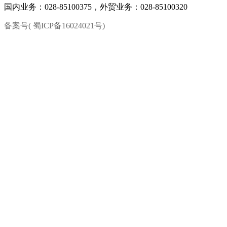
国内业务：028-85100375，外贸业务：028-85100320
备案号( 蜀ICP备16024021号)