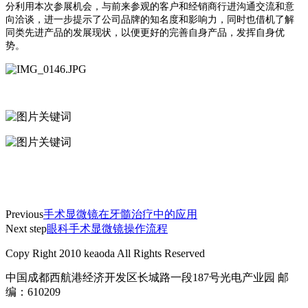
分利用本次参展机会，与前来参观的客户和经销商行进沟通交流和意
向洽谈，进一步提示了公司品牌的知名度和影响力，同时也借机了解
同类先进产品的发展现状，以便更好的完善自身产品，发挥自身优
势。
Previous
手术显微镜在牙髓治疗中的应用
Next step
眼科手术显微镜操作流程
Copy Right 2010 keaoda All Rights Reserved
中国成都西航港经济开发区长城路一段187号光电产业园 邮
编：610209